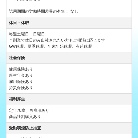
試用期間の労働時間差異の有無：
なし
休日・休暇
毎週土曜日・日曜日
＊副業で休日のみ出社されたい方もご相談に応じます
GW休暇、夏季休暇、年末年始休暇、有給休暇
社会保険
健康保険あり
厚生年金あり
雇用保険あり
労災保険あり
福利厚生
定年70歳、再雇用あり
商品社割購入あり
受動喫煙防止措置