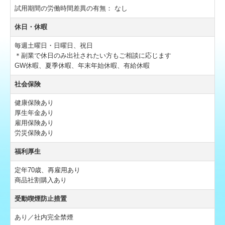
試用期間の労働時間差異の有無：
なし
休日・休暇
毎週土曜日・日曜日、祝日
＊副業で休日のみ出社されたい方もご相談に応じます
GW休暇、夏季休暇、年末年始休暇、有給休暇
社会保険
健康保険あり
厚生年金あり
雇用保険あり
労災保険あり
福利厚生
定年70歳、再雇用あり
商品社割購入あり
受動喫煙防止措置
あり／社内完全禁煙