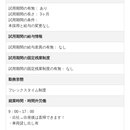
試用期間の有無：
あり
試用期間の長さ：
3ヶ月
試用期間の条件：
本採用と給与の変更なし
試用期間の給与情報
試用期間の給与差異の有無：
なし
試用期間の固定残業制度
試用期間の固定残業制度の有無：
なし
勤務形態
フレックスタイム制度
就業時間・時間外労働
9：00～17：00
・出社→出発後は直帰できます！
・車両貸し出し有